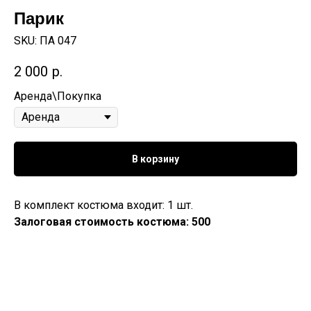
Парик
SKU:
ПА 047
2 000
р.
Аренда\Покупка
В корзину
В комплект костюма входит: 1 шт.
Залоговая стоимость костюма: 500