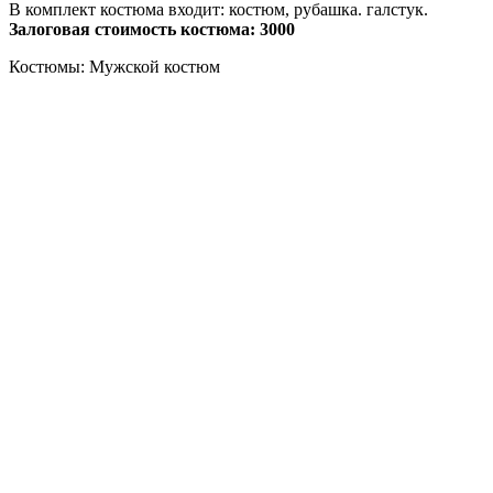
В комплект костюма входит: костюм, рубашка. галстук.
Залоговая стоимость костюма: 3000
Костюмы: Мужской костюм