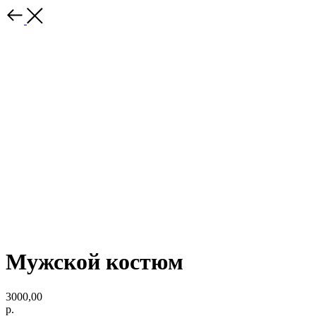
Мужской костюм
3000,00
р.