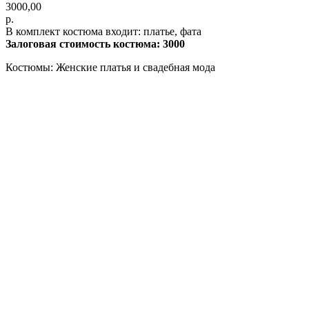
3000,00
р.
В комплект костюма входит: платье, фата
Залоговая стоимость костюма: 3000
Костюмы: Женские платья и свадебная мода