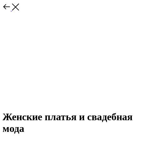
Женские платья и свадебная
мода