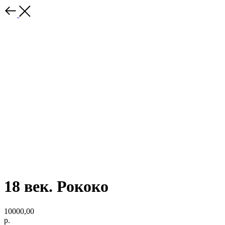
18 век. Рококо
10000,00
р.