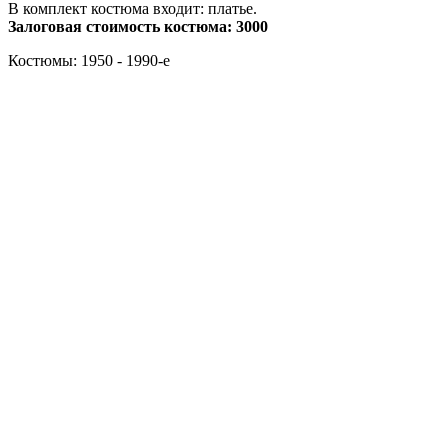
В комплект костюма входит: платье.
Залоговая стоимость костюма: 3000
Костюмы: 1950 - 1990-е