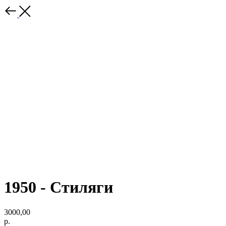
1950 - Стиляги
3000,00
р.