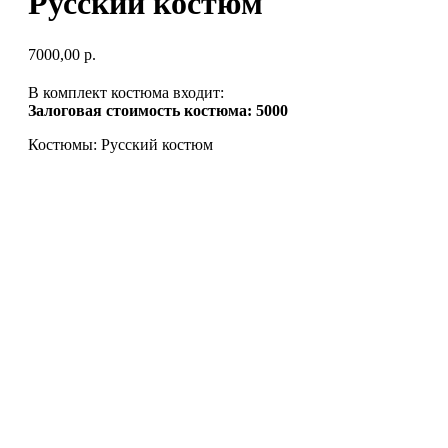
Русский костюм
7000,00
р.
В комплект костюма входит:
Залоговая стоимость костюма: 5000
Костюмы: Русский костюм