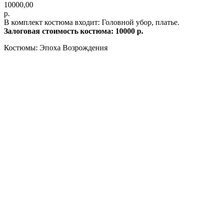
10000,00
р.
В комплект костюма входит: Головной убор, платье.
Залоговая стоимость костюма: 10
000
р.
Костюмы: Эпоха Возрождения