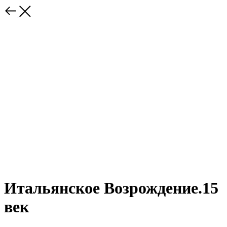
Итальянское Возрождение.15
век