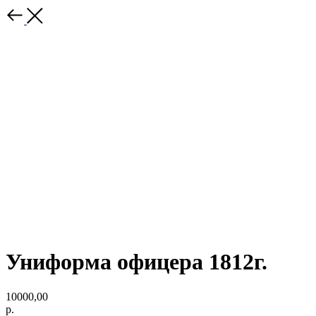
Униформа офицера 1812г.
10000,00
р.