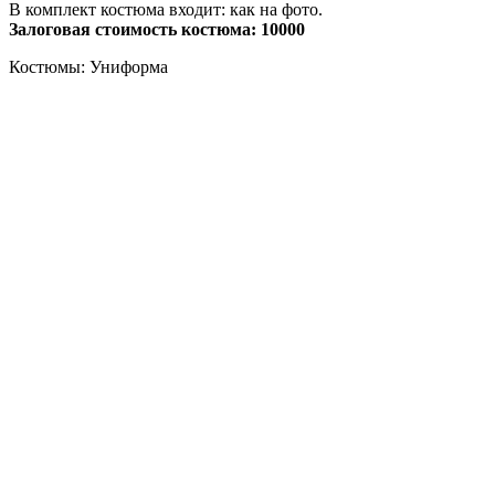
В комплект костюма входит: как на фото.
Залоговая стоимость костюма: 10000
Костюмы: Униформа