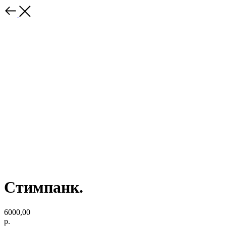
Стимпанк.
6000,00
р.