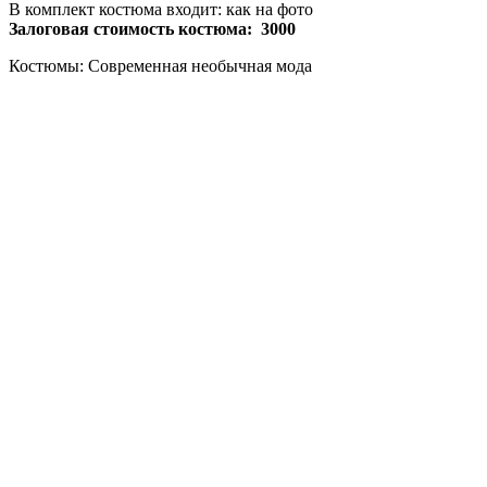
В комплект костюма входит: как на фото
Залоговая стоимость костюма: 3000
Костюмы: Современная необычная мода