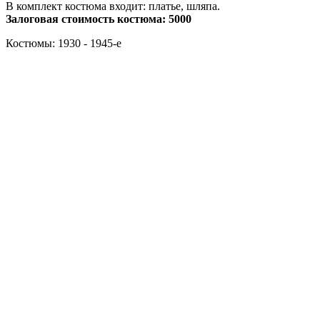
В комплект костюма входит: платье, шляпа.
Залоговая стоимость костюма: 5000
Костюмы: 1930 - 1945-е