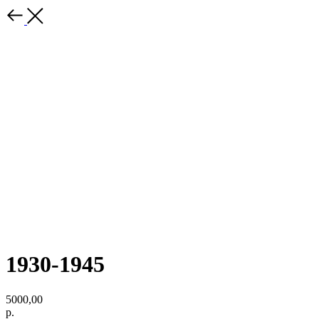
1930-1945
5000,00
р.