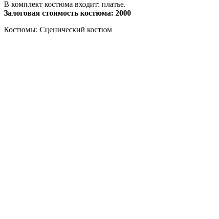
В комплект костюма входит: платье.
Залоговая стоимость костюма: 2000
Костюмы: Сценический костюм