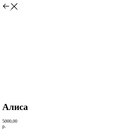
Алиса
5000,00
р.