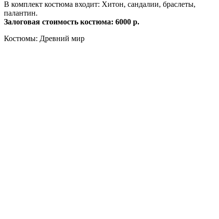
В комплект костюма входит: Хитон, сандалии, браслеты,
палантин.
Залоговая стоимость костюма: 6000 р.
Костюмы: Древний мир