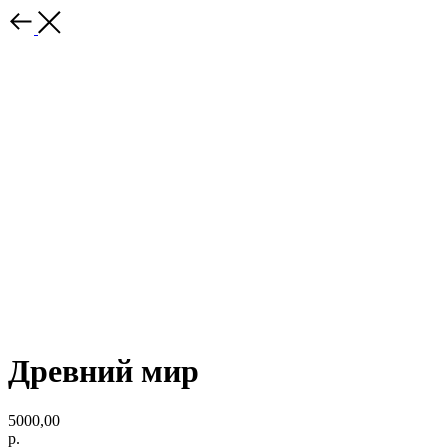
Древний мир
5000,00
р.