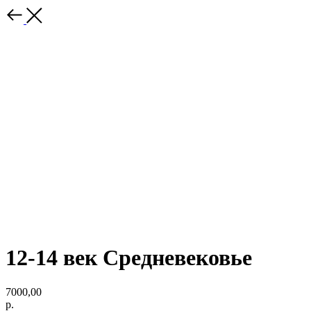
12-14 век Средневековье
7000,00
р.