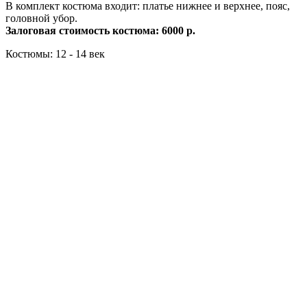
В комплект костюма входит: платье нижнее и верхнее, пояс,
головной убор.
Залоговая стоимость костюма: 6000 р.
Костюмы: 12 - 14 век