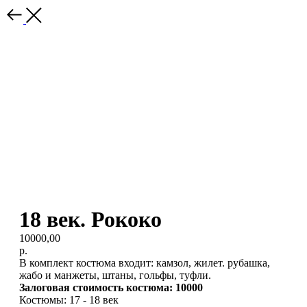
18 век. Рококо
10000,00
р.
В комплект костюма входит: камзол, жилет. рубашка,
жабо и манжеты, штаны, гольфы, туфли.
Залоговая стоимость костюма: 10000
Костюмы: 17 - 18 век