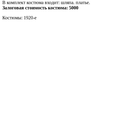
В комплект костюма входит: шляпа. платье.
Залоговая стоимость костюма: 5000
Костюмы: 1920-е