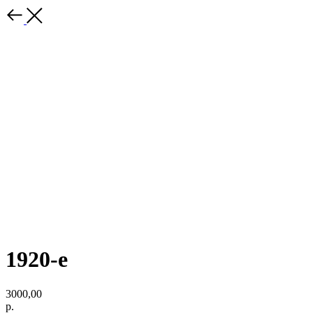
1920-е
3000,00
р.