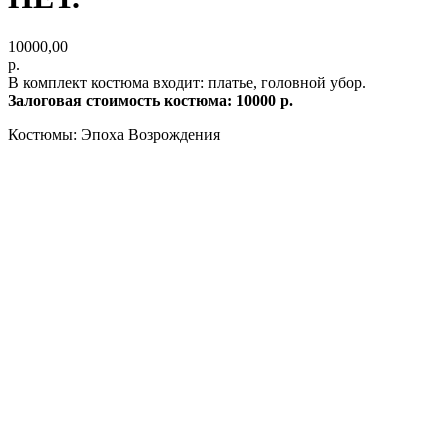
10000,00
р.
В комплект костюма входит: платье, головной убор.
Залоговая стоимость костюма: 10000 р.
Костюмы: Эпоха Возрождения