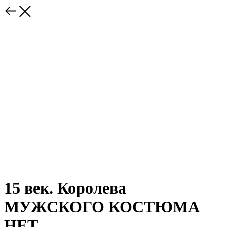
15 век. Королева
МУЖСКОГО КОСТЮМА
НЕТ.