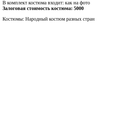
В комплект костюма входит: как на фото
Залоговая стоимость костюма: 5000
Костюмы: Народный костюм разных стран