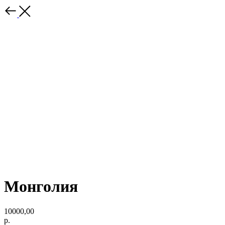
Монголия
10000,00
р.