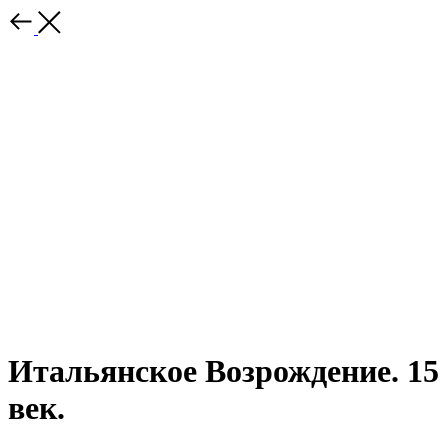
Итальянское Возрождение. 15
век.