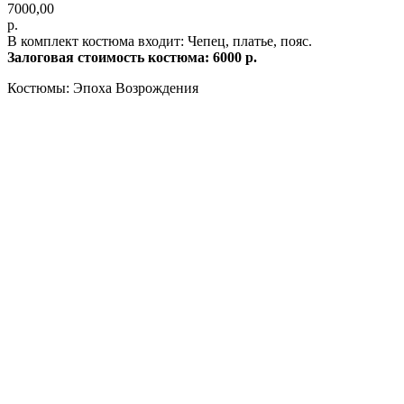
7000,00
р.
В комплект костюма входит: Чепец, платье, пояс.
Залоговая стоимость костюма: 6000 р.
Костюмы: Эпоха Возрождения