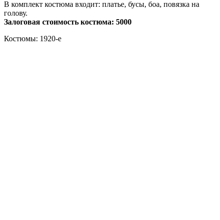
В комплект костюма входит: платье, бусы, боа, повязка на
голову.
Залоговая стоимость костюма: 5000
Костюмы: 1920-е