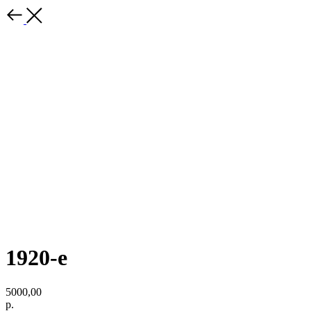
1920-е
5000,00
р.