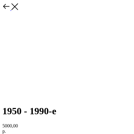
1950 - 1990-е
5000,00
р.