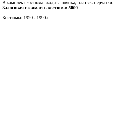
В комплект костюма входит: шляпка, платье., перчатки.
Залоговая стоимость костюма: 5000
Костюмы: 1950 - 1990-е