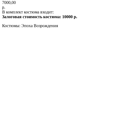
7000,00
р.
В комплект костюма входит:
Залоговая стоимость костюма: 10000 р.
Костюмы: Эпоха Возрождения