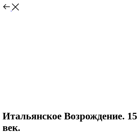
Итальянское Возрождение. 15
век.