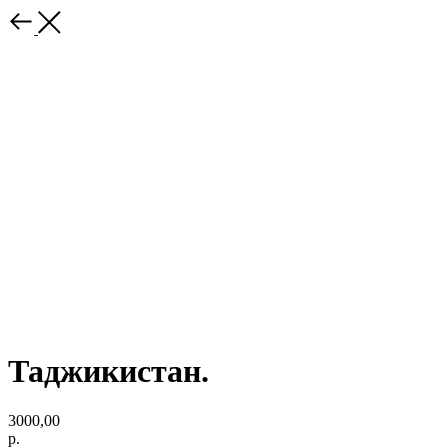
Таджикистан.
3000,00
р.