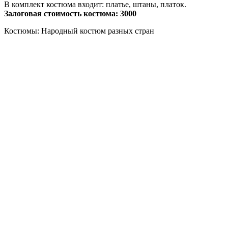
В комплект костюма входит: платье, штаны, платок.
Залоговая стоимость костюма: 3000
Костюмы: Народный костюм разных стран