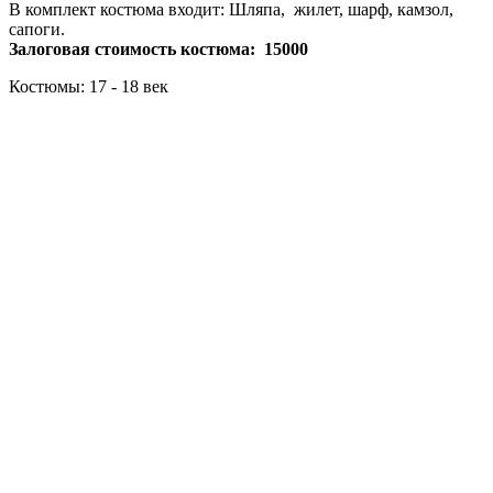
В комплект костюма входит: Шляпа, жилет, шарф, камзол,
сапоги.
Залоговая стоимость костюма: 15000
Костюмы: 17 - 18 век