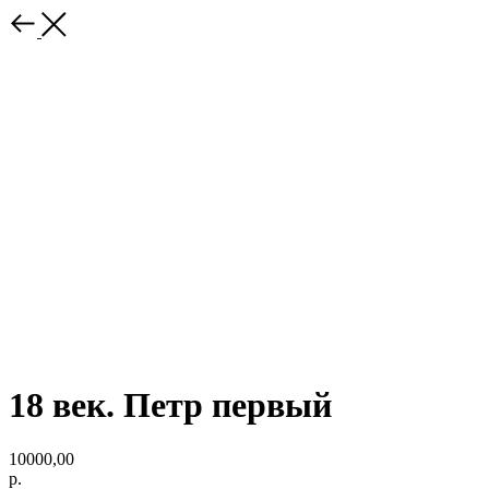
18 век. Петр первый
10000,00
р.