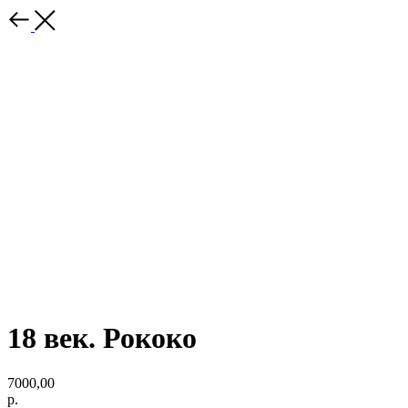
18 век. Рококо
7000,00
р.