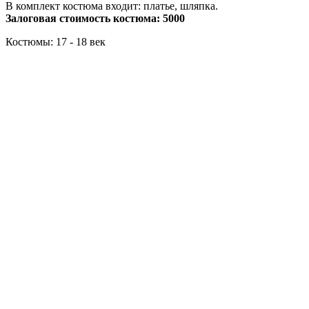
В комплект костюма входит: платье, шляпка.
Залоговая стоимость костюма: 5000
Костюмы: 17 - 18 век