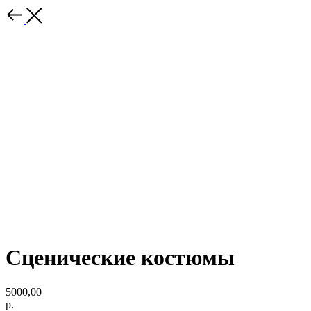
Сценические костюмы
5000,00
р.