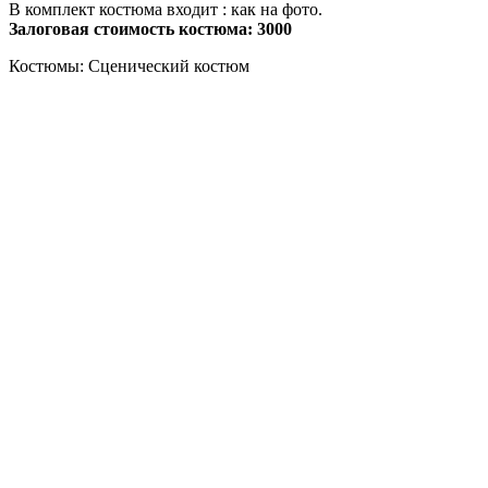
В комплект костюма входит : как на фото.
Залоговая стоимость костюма: 3000
Костюмы: Сценический костюм