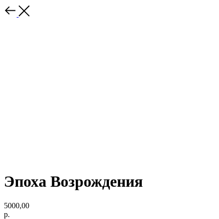
Эпоха Возрождения
5000,00
р.