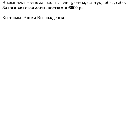
В комплект костюма входит: чепец, блуза, фартук, юбка, сабо.
Залоговая стоимость костюма: 6000 р.
Костюмы: Эпоха Возрождения