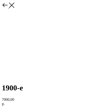
1900-е
7000,00
р.