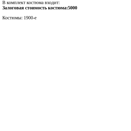
В комплект костюма входит:
Залоговая стоимость костюма:5000
Костюмы: 1900-е