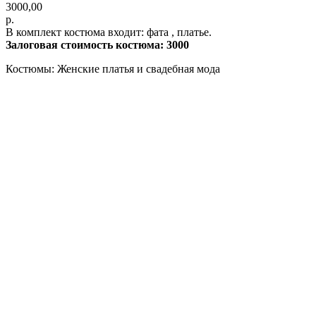
3000,00
р.
В комплект костюма входит: фата , платье.
Залоговая стоимость костюма: 3000
Костюмы: Женские платья и свадебная мода