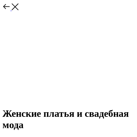
Женские платья и свадебная
мода