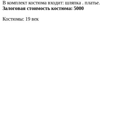
В комплект костюма входит: шляпка . платье.
Залоговая стоимость костюма: 5000
Костюмы: 19 век