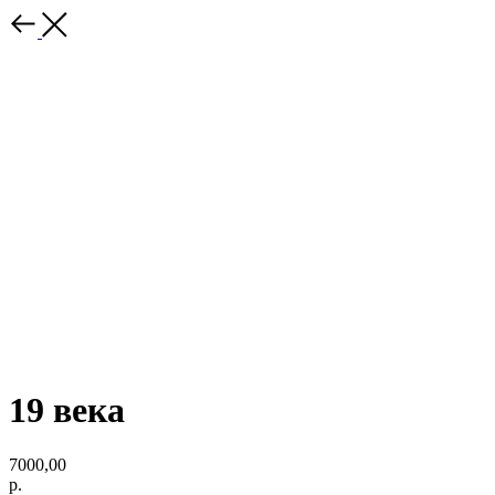
19 века
7000,00
р.