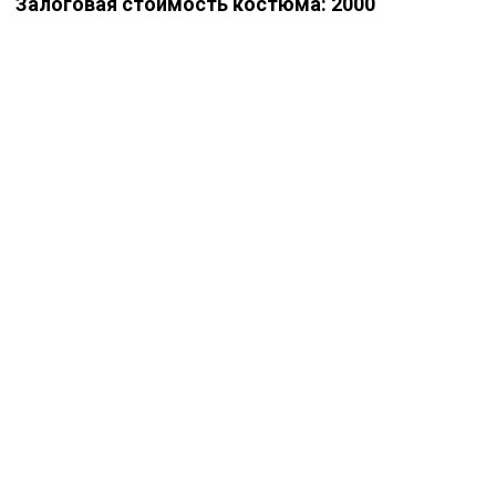
Залоговая стоимость костюма: 2000