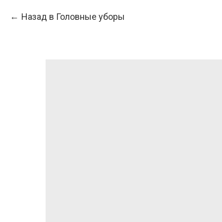
Назад в Головные уборы