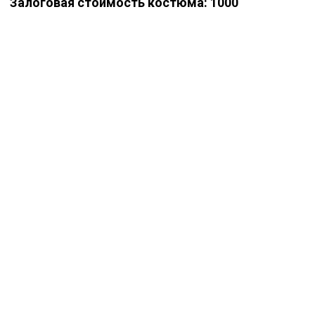
Залоговая стоимость костюма: 1000