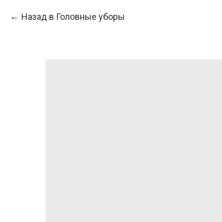
Назад в Головные уборы