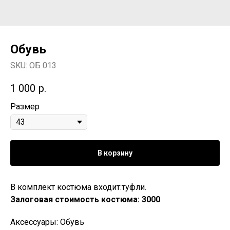
Обувь
SKU:
ОБ 013
1 000
р.
Размер
В корзину
В комплект костюма входит:туфли.
Залоговая стоимость костюма: 3000
Аксессуары: Обувь