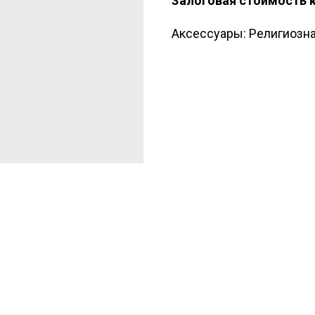
Залоговая стоимость 
Аксессуары: Религиозна