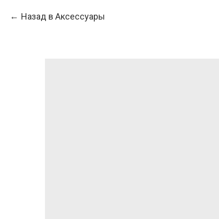
Назад в Аксессуары