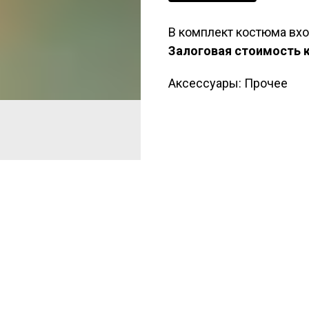
В комплект костюма вхо
Залоговая стоимость 
Аксессуары: Прочее