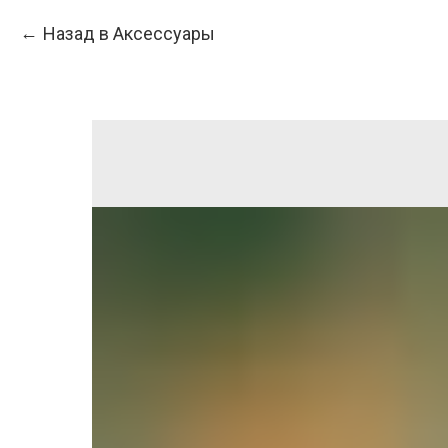
Назад в Аксессуары