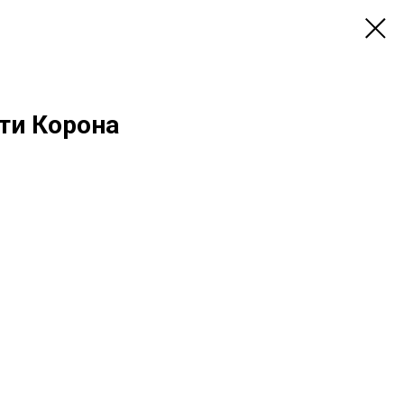
ти Корона