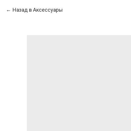
Назад в Аксессуары