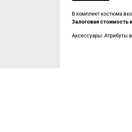
В комплект костюма вхо
Залоговая стоимость 
Аксессуары: Атрибуты 