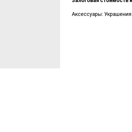
Залоговая стоимость 
Аксессуары: Украшения