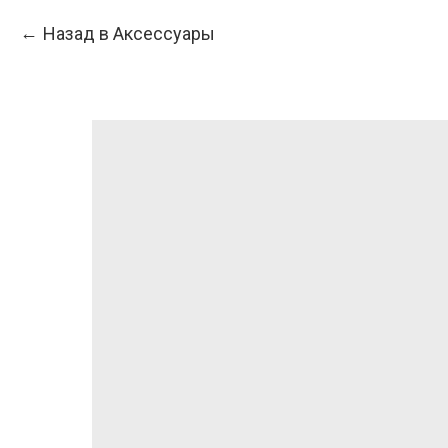
Назад в Аксессуары