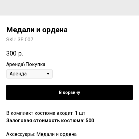
Медали и ордена
SKU:
ЗВ 007
300
р.
Аренда\Покупка
В корзину
В комплект костюма входит: 1 шт
Залоговая стоимость костюма: 500
Аксессуары: Медали и ордена