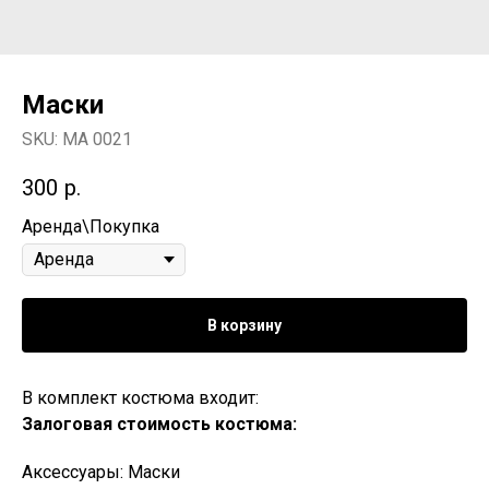
Маски
SKU:
МА 0021
300
р.
Аренда\Покупка
В корзину
В комплект костюма входит:
Залоговая стоимость костюма:
Аксессуары: Маски