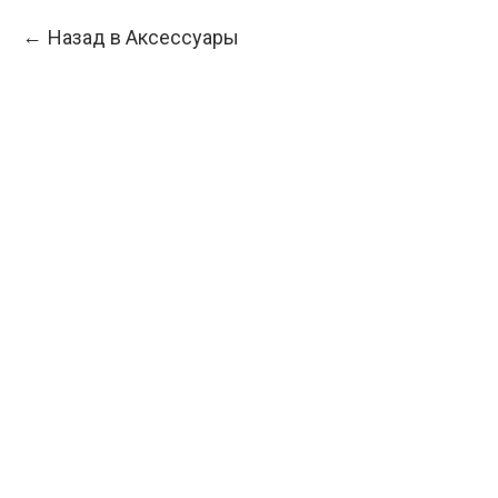
Назад в Аксессуары