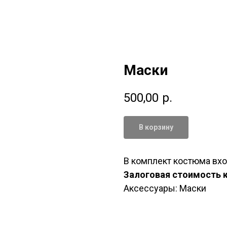
Маски
500,00
р.
В корзину
В комплект костюма вхо
Залоговая стоимость 
Аксессуары: Маски