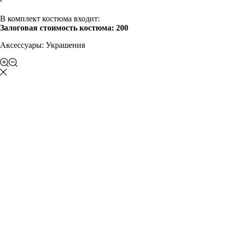
В корзину
В комплект костюма входит:
Залоговая стоимость костюма: 200
Аксессуары: Украшения