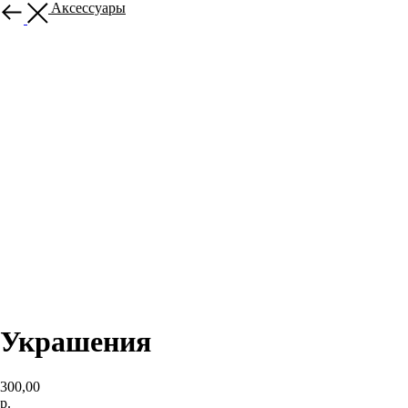
Назад в Аксессуары
Украшения
300,00
р.